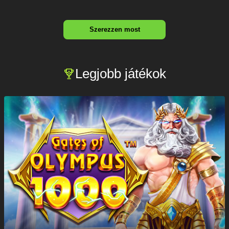
Szerezzen most
Legjobb játékok