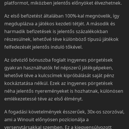
platformot, miközben jelentős előnyöket élvezhetnek.
Az első befizetést általában 100%-kal megnövelik, így
megduplázva a játékos kezdeti tétjét. A második és
harmadik befizetések is jelentős százalékokban
részesülnek, lehetővé téve különböző típusú játékok
felfedezését jelentős induló tőkével.
Az üdvözlő bónuszba foglalt ingyenes pörgetések
gyakran használhatók fel népszerű játékgépeken,
lehetővé téve a kulcscímek kipróbálását saját pénz
kockáztatása nélkül. Ezek az ingyenes pörgetések
néha jelentős nyereményeket is hozhatnak, különösen
emlékezetessé téve az első élményt.
A fogadási követelmények ésszerűek, 30x-os szorzóval,
ami a Winouit előnyösen pozícionálja a
versenytársakkal szemben. Ez a kiegyensúlyozott