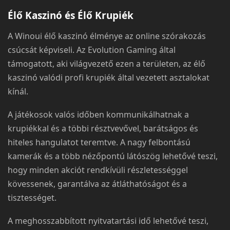
Élő Kaszinó és Élő Krupiék
A Winoui élő kaszinó élménye az online szórakozás
csúcsát képviseli. Az Evolution Gaming által
támogatott, aki világvezető ezen a területen, az élő
kaszinó valódi profi krupiék által vezetett asztalokat
kínál.
A játékosok valós időben kommunikálhatnak a
krupiékkal és a többi résztvevővel, barátságos és
hiteles hangulatot teremtve. A nagy felbontású
kamerák és a több nézőpontú látószög lehetővé teszi,
hogy minden akciót rendkívüli részletességgel
kövessenek, garantálva az átláthatóságot és a
tisztességet.
A meghosszabbított nyitvatartási idő lehetővé teszi,