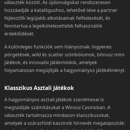
választék között. Az újdonságokat rendszeresen
hozzáadják a katalógushoz, lehetővé téve a partner
fejlesztők legújabb alkotásainak felfedezését, és
fenntartva a legelkötelezettebb felhasználók
érdeklődését.
A különleges funkciók sem hiányoznak: ingyenes
pörgetések, wild és scatter szimbólumok, bónusz mini-
játékok, és innovatív játékmódok, amelyek
folyamatosan megújítják a hagyományos játékélményt.
Klasszikus Asztali Játékok
A hagyományos asztali játékok szerelmesei is
megtalálják számításukat a Winoui Casinoban. A
választék tartalmazza mindazon klasszikusokat,
amelyek a szárazföldi kaszinók hírnevét megalapozták: