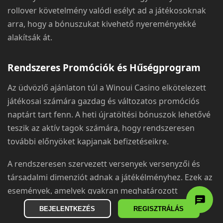
rollover követelmény valódi esélyt ad a játékosoknak
arra, hogy a bónuszukat kivehető nyereményekké
alakítsák át.
Rendszeres Promóciók és Hűségprogram
Az üdvözlő ajánlaton túl a Winoui Casino elkötelezett
játékosai számára gazdag és változatos promóciós
naptárt tart fenn. A heti újratöltési bónuszok lehetővé
teszik az aktív tagok számára, hogy rendszeresen
további előnyöket kapjanak befizetéseikre.
A rendszeresen szervezett versenyek versenyzői és
társadalmi dimenziót adnak a játékélményhez. Ezek az
események, amelyek gyakran meghatározott
játékgépekre vagy szezonális tematikára
BEJELENTKEZÉS
REGISZTRÁLÁS
koncentrálnak, vonzó díjakat kínálnak, és pozitív